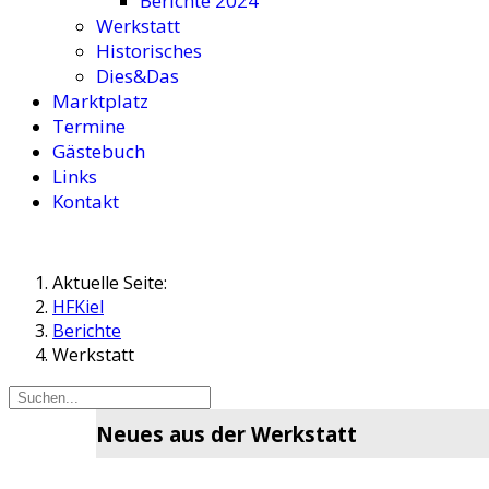
Berichte 2024
Werkstatt
Historisches
Dies&Das
Marktplatz
Termine
Gästebuch
Links
Kontakt
Aktuelle Seite:
HFKiel
Berichte
Werkstatt
Neues aus der Werkstatt