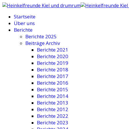
Startseite
Über uns
Berichte
Berichte 2025
Beiträge Archiv
Berichte 2021
Berichte 2020
Berichte 2019
Berichte 2018
Berichte 2017
Berichte 2016
Berichte 2015
Berichte 2014
Berichte 2013
Berichte 2012
Berichte 2022
Berichte 2023