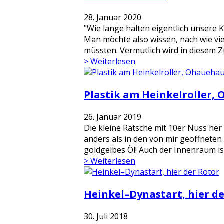
28. Januar 2020
"Wie lange halten eigentlich unsere K
Man möchte also wissen, nach wie vi
müssten. Vermutlich wird in diesem 
> Weiterlesen
Plastik am Heinkelroller, 
26. Januar 2019
Die kleine Ratsche mit 10er Nuss her
anders als in den von mir geöffneten 
goldgelbes Öl! Auch der Innenraum is
> Weiterlesen
Heinkel–Dynastart, hier d
30. Juli 2018