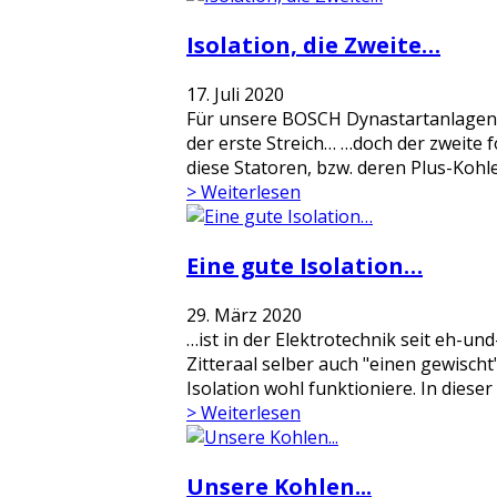
Isolation, die Zweite…
17. Juli 2020
Für unsere BOSCH Dynastartanlagen s
der erste Streich… …doch der zweite f
diese Statoren, bzw. deren Plus-Kohleh
> Weiterlesen
Eine gute Isolation…
29. März 2020
…ist in der Elektrotechnik seit eh-u
Zitteraal selber auch "einen gewisch
Isolation wohl funktioniere. In dieser
> Weiterlesen
Unsere Kohlen...