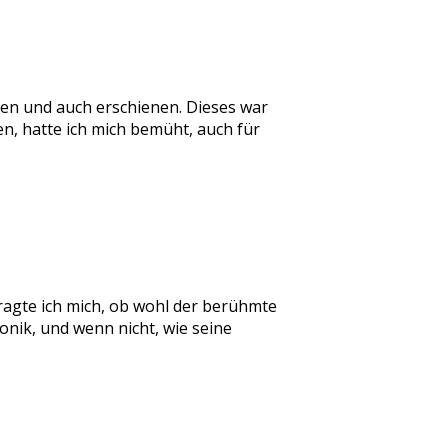
en und auch erschienen. Dieses war
en, hatte ich mich bemüht, auch für
fragte ich mich, ob wohl der berühmte
nik, und wenn nicht, wie seine