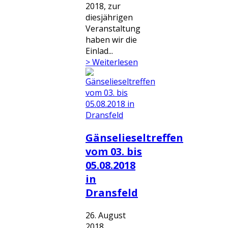
2018, zur
diesjährigen
Veranstaltung
haben wir die
Einlad...
> Weiterlesen
Gänselieseltreffen
vom 03. bis
05.08.2018
in
Dransfeld
26. August
2018