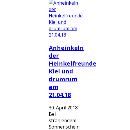
Anheinkeln
der
Heinkelfreunde
Kiel und
drumrum
am
21.04.18
30. April 2018
Bei
strahlendem
Sonnenschein