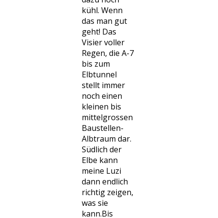
kühl. Wenn
das man gut
geht! Das
Visier voller
Regen, die A-7
bis zum
Elbtunnel
stellt immer
noch einen
kleinen bis
mittelgrossen
Baustellen-
Albtraum dar.
Südlich der
Elbe kann
meine Luzi
dann endlich
richtig zeigen,
was sie
kann.Bis