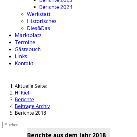
Berichte 2024
Werkstatt
Historisches
Dies&Das
Marktplatz
Termine
Gästebuch
Links
Kontakt
Aktuelle Seite:
HFKiel
Berichte
Beiträge Archiv
Berichte 2018
Berichte aus dem Jahr 2018