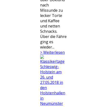
nach
Missunde zu
lecker Torte
und Kaffee
und netten
Schnacks.
Über die Fähre
ging es
wieder...
> Weiterlesen