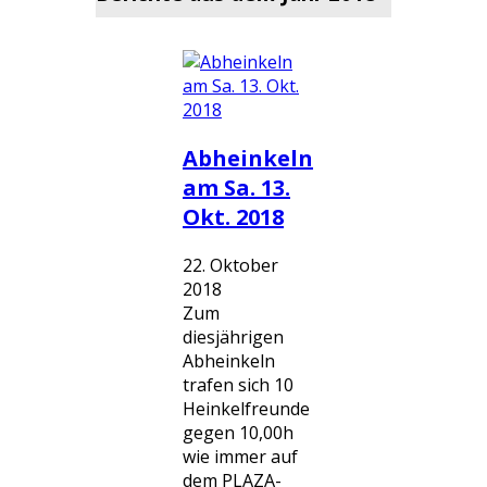
Abheinkeln
am Sa. 13.
Okt. 2018
22. Oktober
2018
Zum
diesjährigen
Abheinkeln
trafen sich 10
Heinkelfreunde
gegen 10,00h
wie immer auf
dem PLAZA-