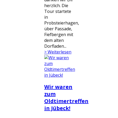
herzlich. Die
Tour startete
in
Probsteierhagen,
über Passade,
Fiefbergen mit
dem alten
Dorfladen...
> Weiterlesen
Wir waren
zum
Oldtimertreffen
in Jübeck!