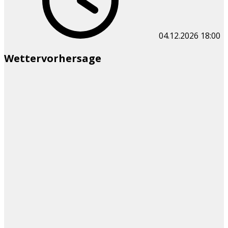
04.12.2026
18:00
Wettervorhersage