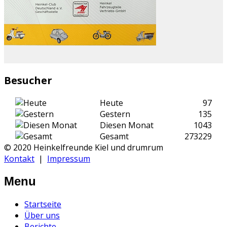
Besucher
Heute
97
Gestern
135
Diesen Monat
1043
Gesamt
273229
© 2020 Heinkelfreunde Kiel und drumrum
Kontakt
|
Impressum
Menu
Startseite
Über uns
Berichte