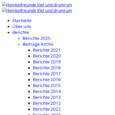
Startseite
Über uns
Berichte
Berichte 2025
Beiträge Archiv
Berichte 2021
Berichte 2020
Berichte 2019
Berichte 2018
Berichte 2017
Berichte 2016
Berichte 2015
Berichte 2014
Berichte 2013
Berichte 2012
Berichte 2022
Berichte 2023