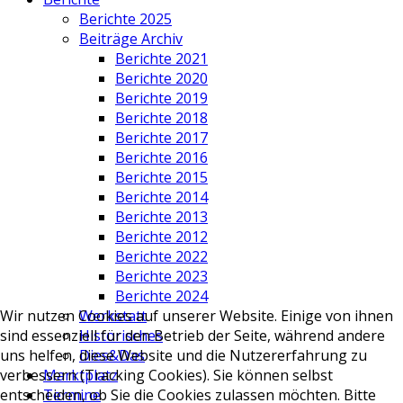
Berichte 2025
Beiträge Archiv
Berichte 2021
Berichte 2020
Berichte 2019
Berichte 2018
Berichte 2017
Berichte 2016
Berichte 2015
Berichte 2014
Berichte 2013
Berichte 2012
Berichte 2022
Berichte 2023
Berichte 2024
Werkstatt
Wir nutzen Cookies auf unserer Website. Einige von ihnen
Historisches
sind essenziell für den Betrieb der Seite, während andere
Dies&Das
uns helfen, diese Website und die Nutzererfahrung zu
Marktplatz
verbessern (Tracking Cookies). Sie können selbst
Termine
entscheiden, ob Sie die Cookies zulassen möchten. Bitte