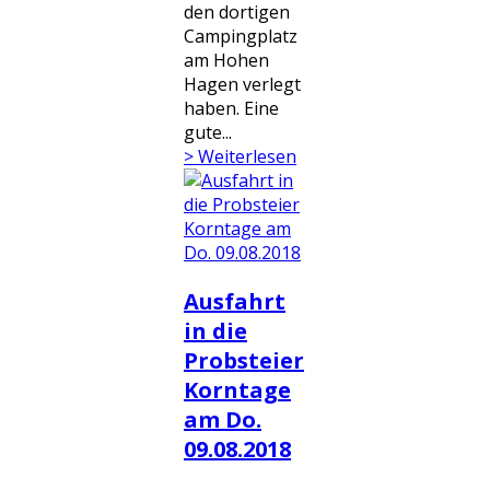
den dortigen
Campingplatz
am Hohen
Hagen verlegt
haben. Eine
gute...
> Weiterlesen
Ausfahrt
in die
Probsteier
Korntage
am Do.
09.08.2018