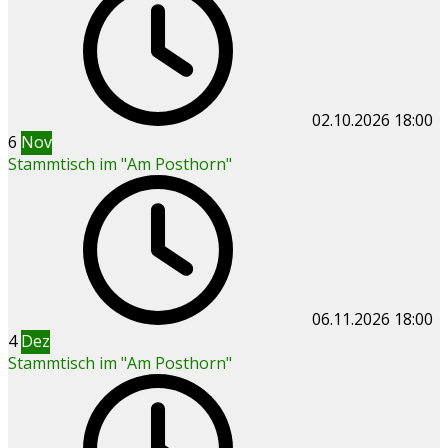
02.10.2026
18:00
6
Nov
Stammtisch im "Am Posthorn"
06.11.2026
18:00
4
Dez
Stammtisch im "Am Posthorn"