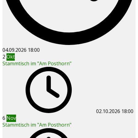
04.09.2026
18:00
2
Okt
Stammtisch im "Am Posthorn"
02.10.2026
18:00
6
Nov
Stammtisch im "Am Posthorn"