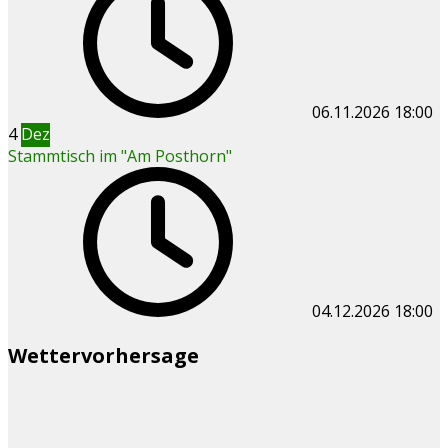
06.11.2026
18:00
4
Dez
Stammtisch im "Am Posthorn"
04.12.2026
18:00
Wettervorhersage