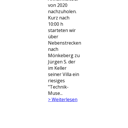
von 2020
nachzuholen.
Kurz nach
10:00 h
starteten wir
über
Nebenstrecken
nach
Mönkeberg zu
Jürgen S. der
im Keller
seiner Villa ein
riesiges
"Technik-
Muse...
> Weiterlesen