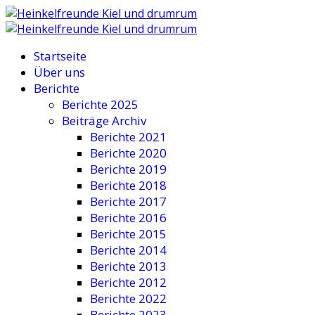
Startseite
Über uns
Berichte
Berichte 2025
Beiträge Archiv
Berichte 2021
Berichte 2020
Berichte 2019
Berichte 2018
Berichte 2017
Berichte 2016
Berichte 2015
Berichte 2014
Berichte 2013
Berichte 2012
Berichte 2022
Berichte 2023