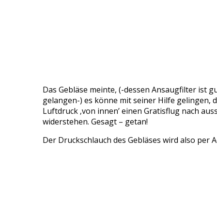
Das Gebläse meinte, (-dessen Ansaugfilter ist 
gelangen-) es könne mit seiner Hilfe gelingen
Luftdruck ‚von innen’ einen Gratisflug nach aus
widerstehen. Gesagt – getan!
Der Druckschlauch des Gebläses wird also per