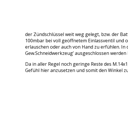
der Zündschlüssel weit weg gelegt, bzw. der 
100mbar bei voll geöffnetem Einlassventil und o
erlauschen oder auch von Hand zu erfühlen. In 
Gew.Schneidwerkzeug’ ausgeschlossen werden 
Da in aller Regel noch geringe Reste des M.14x1
Gefühl hier anzusetzen und somit den Winkel z