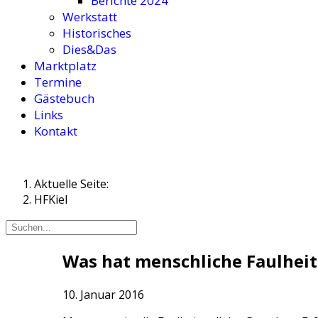
Berichte 2024
Werkstatt
Historisches
Dies&Das
Marktplatz
Termine
Gästebuch
Links
Kontakt
Aktuelle Seite:
HFKiel
Was hat menschliche Faulheit
10. Januar 2016