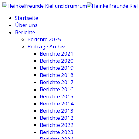
Startseite
Über uns
Berichte
Berichte 2025
Beiträge Archiv
Berichte 2021
Berichte 2020
Berichte 2019
Berichte 2018
Berichte 2017
Berichte 2016
Berichte 2015
Berichte 2014
Berichte 2013
Berichte 2012
Berichte 2022
Berichte 2023