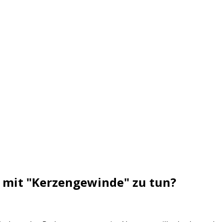
 mit "Kerzengewinde" zu tun?