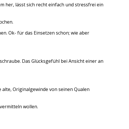
r, lässt sich recht einfach und stressfrei ein
ppchen.
en. Ok- für das Einsetzen schon; wie aber
sschraube. Das Glücksgefühl bei Ansicht einer an
 alte, Originalgewinde von seinen Qualen
vermitteln wollen.